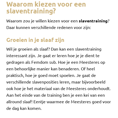
Waarom kiezen voor een
slaventraining?
Waarom zou je willen kiezen voor een
slaventraining
?
Daar kunnen verschillende redenen voor zijn:
Groeien in je slaaf zijn
Wil je groeien als slaaf? Dan kan een slaventraining
interessant zijn. Je gaat er leren hoe je je dient te
gedragen als Femdom sub. Hoe je een Meesteres op
een behoorlijke manier kan benaderen. Of heel
praktisch, hoe je goed moet spoelen. Je gaat de
verschillende slavenposities leren, maar bijvoorbeeld
ook hoe je het materiaal van de Meesteres onderhoudt.
Aan het einde van de training ben je een kei van een
allround slaaf! Eentje waarmee de Meesteres goed voor
de dag kan komen.