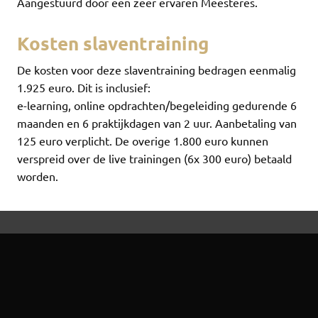
Aangestuurd door een zeer ervaren Meesteres.
Kosten slaventraining
De kosten voor deze slaventraining bedragen eenmalig
1.925 euro. Dit is inclusief:
e-learning, online opdrachten/begeleiding gedurende 6
maanden en 6 praktijkdagen van 2 uur. Aanbetaling van
125 euro verplicht. De overige 1.800 euro kunnen
verspreid over de live trainingen (6x 300 euro) betaald
worden.