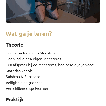
Wat ga je leren?
Theorie
Hoe benader je een Meesteres
Hoe vind je een eigen Meesteres
Een afspraak bij de Meesteres, hoe bereid je je voor?
Materiaalkennis
Subdrop & Subspace
Veiligheid en grenzen
Verschillende spelvormen
Praktijk