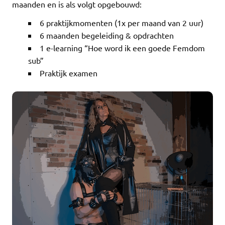
maanden en is als volgt opgebouwd:
6 praktijkmomenten (1x per maand van 2 uur)
6 maanden begeleiding & opdrachten
1 e-learning “Hoe word ik een goede Femdom
sub”
Praktijk examen