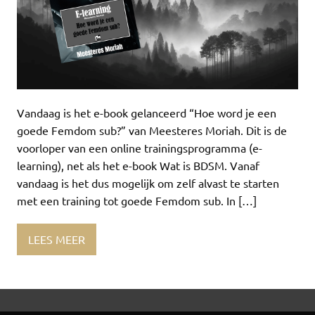
Vandaag is het e-book gelanceerd “Hoe word je een
goede Femdom sub?” van Meesteres Moriah. Dit is de
voorloper van een online trainingsprogramma (e-
learning), net als het e-book Wat is BDSM. Vanaf
vandaag is het dus mogelijk om zelf alvast te starten
met een training tot goede Femdom sub. In […]
LEES MEER