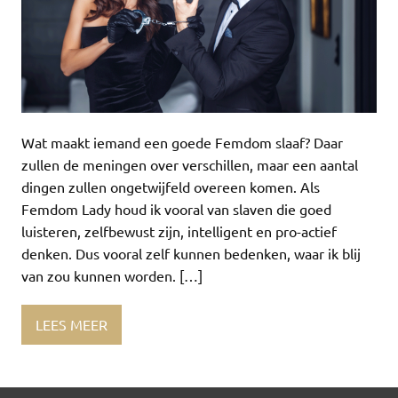
Wat maakt iemand een goede Femdom slaaf? Daar
zullen de meningen over verschillen, maar een aantal
dingen zullen ongetwijfeld overeen komen. Als
Femdom Lady houd ik vooral van slaven die goed
luisteren, zelfbewust zijn, intelligent en pro-actief
denken. Dus vooral zelf kunnen bedenken, waar ik blij
van zou kunnen worden. […]
LEES MEER